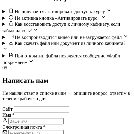
Не получается активировать доступ к курсу
Не активна кнопка «Активировать курс»
Как восстановить доступ к личному кабинету, если
забыл пароль?
Не воспроизводится видео или не загружается файл
Как скачать файл или документ из личного кабинета?
При открытии файла появляется сообщение «Файл
повреждён»
05
Написать нам
Не нашли ответ в списке выше — опишите вопрос, ответим в
течение рабочего дня.
Сайт
Имя
*
Электронная почта
*