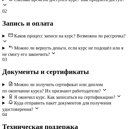
02
Запись и оплата
Каков процесс записи на курс? Возможна ли рассрочка?
Можно ли вернуть деньги, если курс не подошёл или я
не смогу его закончить?
03
Документы и сертификаты
Можно ли получить сертификат или диплом
по окончании курса? Их признают работодатели?
Я окончил курс. Как записаться на сертификацию?
Куда отправить пакет документов для получения
удостоверения?
04
Техническая поддержка