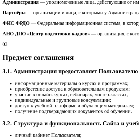
Администрация
— уполномоченные лица, действующие от и
Партнёры
— организации и лица, с которыми у Администраци
ФИС ФРДО
— Федеральная информационная система, в котору
АНО ДПО «Центр подготовки кадров»
— организация, с кот
03
Предмет соглашения
3.1. Администрация предоставляет Пользователю 
информационные материалы о курсах и программах;
приобретение доступа к образовательным продуктам;
участие в онлайн-курсах, вебинарах, мастер-классах;
индивидуальные и групповые консультации;
доступ к учебной платформе и обучающим материалам;
получение подтверждающих документов об обучении.
3.2. Структура и функциональность Сайта и уче
личный кабинет Пользователя;