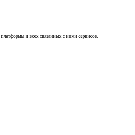
й платформы и всех связанных с ними сервисов.