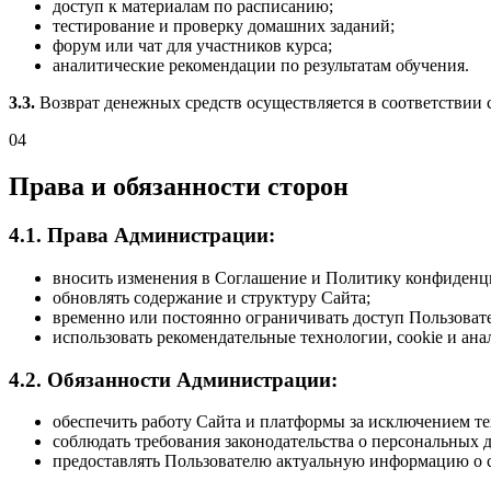
доступ к материалам по расписанию;
тестирование и проверку домашних заданий;
форум или чат для участников курса;
аналитические рекомендации по результатам обучения.
3.3.
Возврат денежных средств осуществляется в соответствии 
04
Права и обязанности сторон
4.1. Права Администрации:
вносить изменения в Соглашение и Политику конфиденц
обновлять содержание и структуру Сайта;
временно или постоянно ограничивать доступ Пользоват
использовать рекомендательные технологии, cookie и ан
4.2. Обязанности Администрации:
обеспечить работу Сайта и платформы за исключением т
соблюдать требования законодательства о персональных 
предоставлять Пользователю актуальную информацию о с