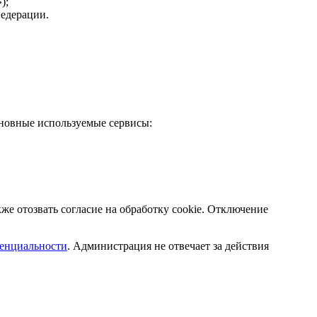
);
Федерации.
сновные используемые сервисы:
же отозвать согласие на обработку cookie. Отключение
енциальности
. Администрация не отвечает за действия