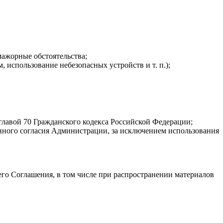
мажорные обстоятельства;
 использование небезопасных устройств и т. п.);
главой 70 Гражданского кодекса Российской Федерации;
енного согласия Администрации, за исключением использования
го Соглашения, в том числе при распространении материалов