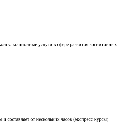
консультационные услуги в сфере развития когнитивных
и составляет от нескольких часов (экспресс-курсы)