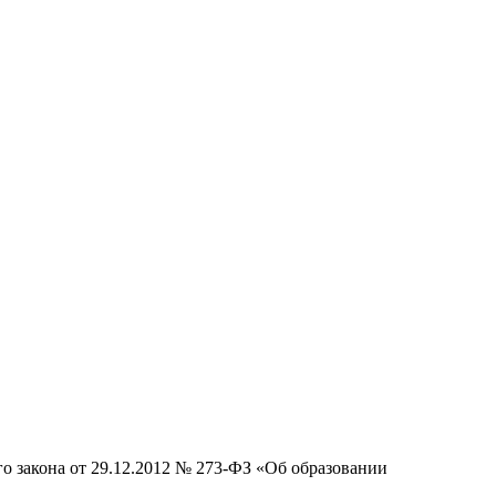
ого закона от 29.12.2012 № 273-ФЗ «Об образовании