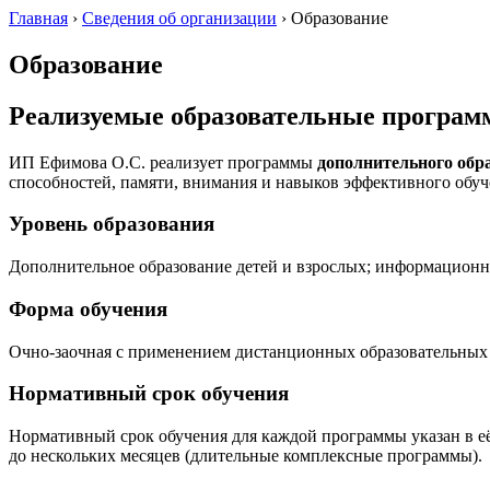
Главная
›
Сведения об организации
›
Образование
Образование
Реализуемые образовательные програ
ИП Ефимова О.С. реализует программы
дополнительного обр
способностей, памяти, внимания и навыков эффективного обуч
Уровень образования
Дополнительное образование детей и взрослых; информационн
Форма обучения
Очно-заочная с применением дистанционных образовательных 
Нормативный срок обучения
Нормативный срок обучения для каждой программы указан в её 
до нескольких месяцев (длительные комплексные программы).