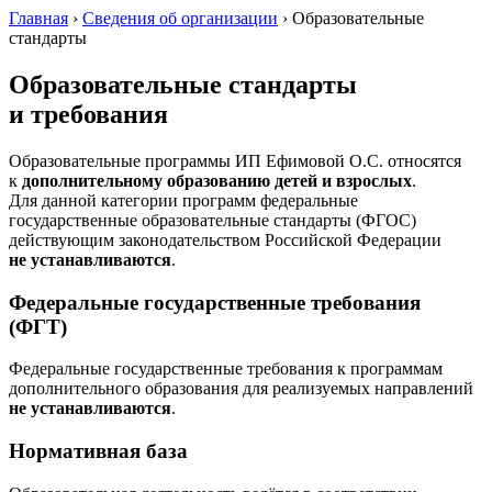
Главная
›
Сведения об организации
›
Образовательные
стандарты
Образовательные стандарты
и требования
Образовательные программы ИП Ефимовой О.С. относятся
к
дополнительному образованию детей и взрослых
.
Для данной категории программ федеральные
государственные образовательные стандарты (ФГОС)
действующим законодательством Российской Федерации
не устанавливаются
.
Федеральные государственные требования
(ФГТ)
Федеральные государственные требования к программам
дополнительного образования для реализуемых направлений
не устанавливаются
.
Нормативная база